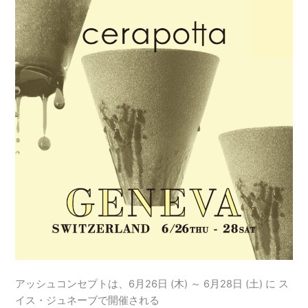
アッシュコンセプトは、6月26日 (木) ～ 6月28日 (土) に ス
イス・ジュネーブで開催される