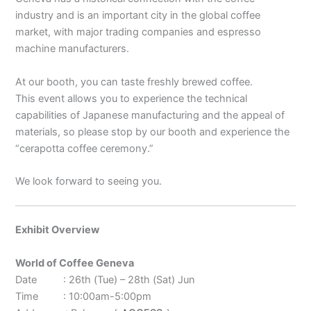
industry and is an important city in the global coffee
market, with major trading companies and espresso
machine manufacturers.
At our booth, you can taste freshly brewed coffee.
This event allows you to experience the technical
capabilities of Japanese manufacturing and the appeal of
materials, so please stop by our booth and experience the
“cerapotta coffee ceremony.”
We look forward to seeing you.
Exhibit Overview
World of Coffee Geneva
Date : 26th (Tue) – 28th (Sat) Jun
Time : 10:00am-5:00pm