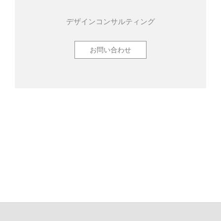
デザインコンサルティング
お問い合わせ