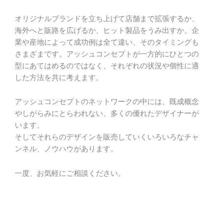
オリジナルブランドを立ち上げて店舗まで拡張するか、
海外へと販路を広げるか、ヒット製品をうみ出すか。企
業や産地によって成功例は全て違い、そのタイミングも
さまざまです。アッシュコンセプトが一方的にひとつの
型にあてはめるのではなく、それぞれの状況や個性に適
した方法を共に考えます。
アッシュコンセプトのネットワークの中には、既成概念
やしがらみにとらわれない、多くの優れたデザイナーが
います。
そしてそれらのデザインを販売していくいろいろなチャ
ンネル、ノウハウがあります。
一度、お気軽にご相談ください。