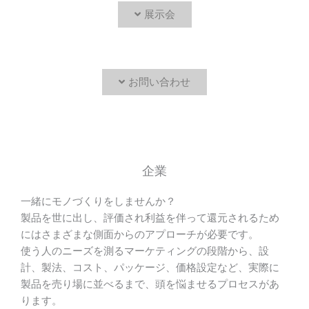
展示会
お問い合わせ
企業
一緒にモノづくりをしませんか？
製品を世に出し、評価され利益を伴って還元されるため
にはさまざまな側面からのアプローチが必要です。
使う人のニーズを測るマーケティングの段階から、設
計、製法、コスト、パッケージ、価格設定など、実際に
製品を売り場に並べるまで、頭を悩ませるプロセスがあ
ります。