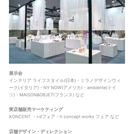
展示会
インテリア ライフスタイル(日本)・ミラノデザインウィ
ーク(イタリア)・NY NOW(アメリカ)・ambiente(ドイ
ツ)・MAISON&OBJET(フランス) など
実店舗販売マーケティング
KONCENT ・+dフェア・h concept works フェア など
店舗デザイン・ディレクション