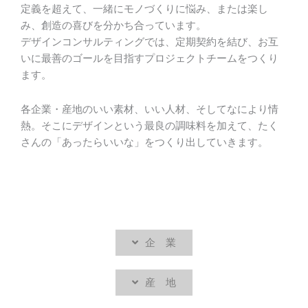
定義を超えて、一緒にモノづくりに悩み、または楽し
み、創造の喜びを分かち合っています。
デザインコンサルティングでは、定期契約を結び、お互
いに最善のゴールを目指すプロジェクトチームをつくり
ます。
各企業・産地のいい素材、いい人材、そしてなにより情
熱。そこにデザインという最良の調味料を加えて、たく
さんの「あったらいいな」をつくり出していきます。
企 業
産 地