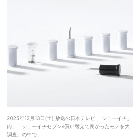
2025年12月13日(土) 放送の日本テレビ 「シューイチ」
内、「シューイチセブン⭐︎買い替えて良かったモノを大
調査」の中で、