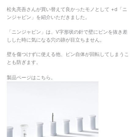
松丸亮吾さんが買い替えて良かったモノとして +d「ニ
ンジャピン」を紹介いただきました。
「ニンジャピン」は、V字形状の針で壁にピンを抜き差
しした時に気になる穴の跡が目立ちません。
壁を傷つけずに使える他、ピン自体が回転してしまうこ
とも防ぎます。
製品ページはこちら。