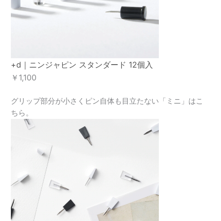
+d｜ニンジャピン スタンダード 12個入
￥1,100
グリップ部分が小さくピン自体も目立たない「ミニ」はこ
ちら。