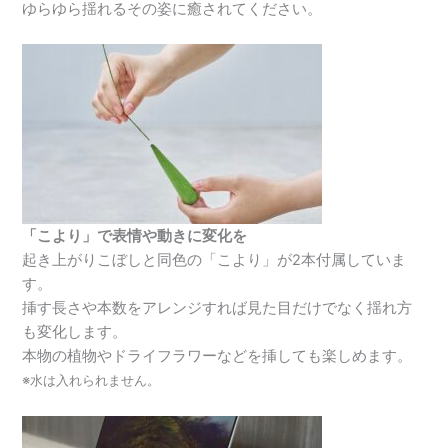
ゆらゆら揺れるその姿に癒されてください。
「こより」で表情や動きに変化を
起き上がりこぼしと同色の「こより」が2本付属していま
す。
挿す長さや本数をアレンジすれば見た目だけでなく揺れ方
も変化します。
本物の植物やドライフラワーなどを挿しても楽しめます。
※水は入れられません。