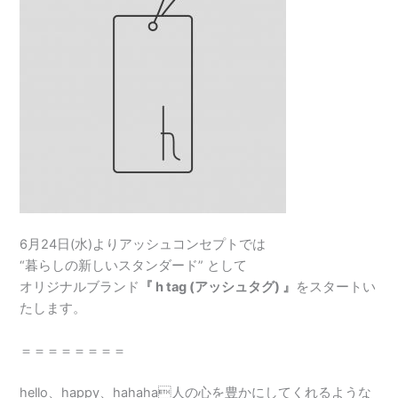
6月24日(水)よりアッシュコンセプトでは
“暮らしの新しいスタンダード” として
オリジナルブランド
『 h tag (アッシュタグ) 』
をスタートい
たします。
＝＝＝＝＝＝＝＝
hello、happy、hahaha人の心を豊かにしてくれるような