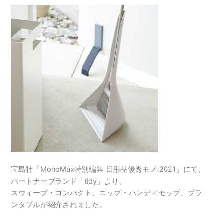
宝島社「MonoMax特別編集 日用品優秀モノ 2021」にて、
パートナーブランド「tidy」より、
スウィープ・コンパクト、コップ・ハンディモップ、プラ
ンタブルが紹介されました。