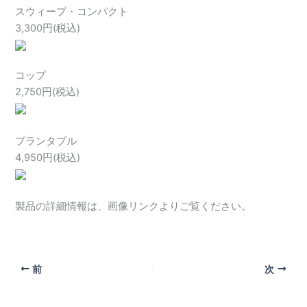
スウィープ・コンパクト
3,300円(税込)
コップ
2,750円(税込)
プランタブル
4,950円(税込)
製品の詳細情報は、画像リンクよりご覧ください。
前
次