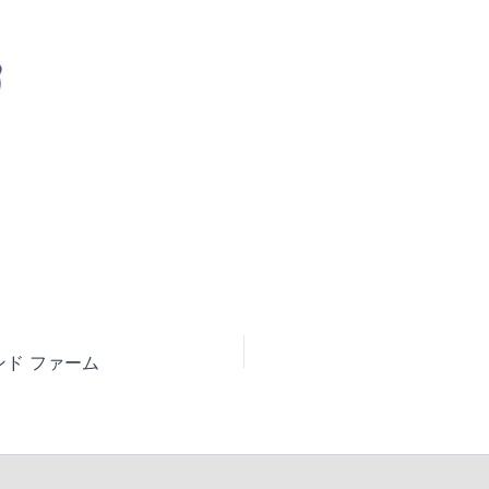
ンド ファーム