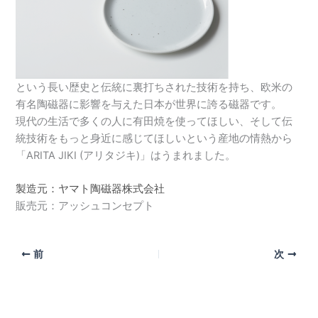
という長い歴史と伝統に裏打ちされた技術を持ち、欧米の
有名陶磁器に影響を与えた日本が世界に誇る磁器です。
現代の生活で多くの人に有田焼を使ってほしい、そして伝
統技術をもっと身近に感じてほしいという産地の情熱から
「ARITA JIKI (アリタジキ)」はうまれました。
製造元：ヤマト陶磁器株式会社
販売元：アッシュコンセプト
前
次