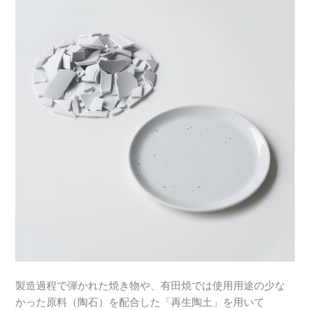
製造過程で弾かれた焼き物や、有田焼では使用用途の少な
かった原料（陶石）を配合した「再生陶土」を用いて