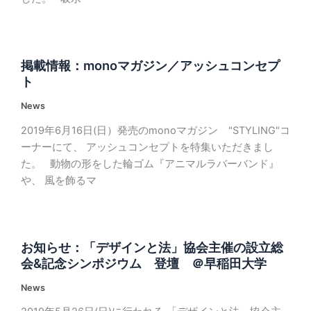
掲載情報：monoマガジン／アッシュコンセプ
ト
News
2019年6月16日(日）発売のmonoマガジン "STYLING"コ
ーナーにて、 アッシュコンセプトを特集いただきまし
た。 動物の形をした輪ゴム『アニマルラバーバンド』
や、 風を飾るマ
お知らせ：「デザインと法」協会主催の設立総
会&記念シンポジウム 登壇 ＠早稲田大学
News