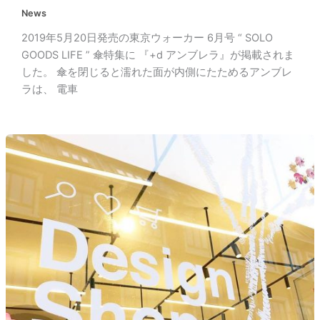
News
2019年5月20日発売の東京ウォーカー 6月号 “ SOLO
GOODS LIFE ” 傘特集に 『+d アンブレラ』が掲載されま
した。 傘を閉じると濡れた面が内側にたためるアンブレ
ラは、 電車