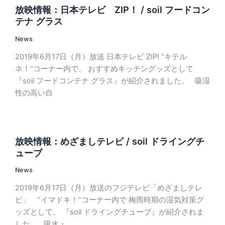
放映情報：日本テレビ ZIP！ / soil フードコン
テナ グラス
News
2019年6月17日（月）放送 日本テレビ ZIP! “キテル
ネ！”コーナー内で、 おすすめキッチングッズとして
『soil フードコンテナ グラス』が紹介されました。 吸湿
性の高い自
放映情報：めざましテレビ / soil ドライングチ
ューブ
News
2019年6月17日（月）放送のフジテレビ「めざましテレ
ビ」 ”イマドキ！”コーナー内で 梅雨時期の湿気対策グ
ッズとして、 『soil ドライングチューブ』が紹介されま
した。 吸水・