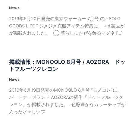
News
2019年6月20日発売の東京ウォーカー 7月号 の “ SOLO
GOODS LIFE ” ジメジメ克服アイテム特集に、 +ｄ製品が
が掲載されました。 ◯ 暮らしにかぜを飾るマグネ […]
掲載情報：MONOQLO 8月号 / AOZORA ドッ
トフルーツクレヨン
News
2019年6月19日発売のMONOQLO 8月号 “モノコレ”に、
パートナーブランド AOZORAの新作『ドットフルーツク
レヨン』が掲載されました。 . 色彩豊かなカラーチップが
入った水々しいフ