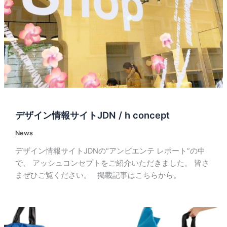
デザイン情報サイトJDN / h concept
News
デザイン情報サイトJDNの“アンビエンテ レポート”の中
で、 アッシュコンセプトをご紹介いただきました。 皆さ
まぜひご覧ください。 掲載記事はこちらから。