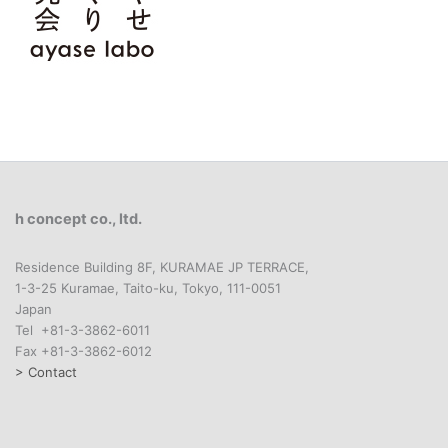
h concept co., ltd.
Residence Building 8F, KURAMAE JP TERRACE,
1-3-25 Kuramae, Taito-ku, Tokyo, 111-0051
Japan
Tel +81-3-3862-6011
Fax +81-3-3862-6012
> Contact