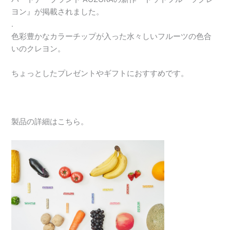
ヨン』が掲載されました。
.
色彩豊かなカラーチップが入った水々しいフルーツの色合
いのクレヨン。
ちょっとしたプレゼントやギフトにおすすめです。
製品の詳細はこちら。