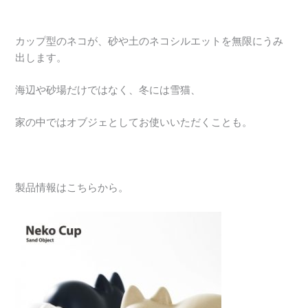
カップ型のネコが、砂や土のネコシルエットを無限にうみ
出します。
海辺や砂場だけではなく、冬には雪猫、
家の中ではオブジェとしてお使いいただくことも。
製品情報はこちらから。