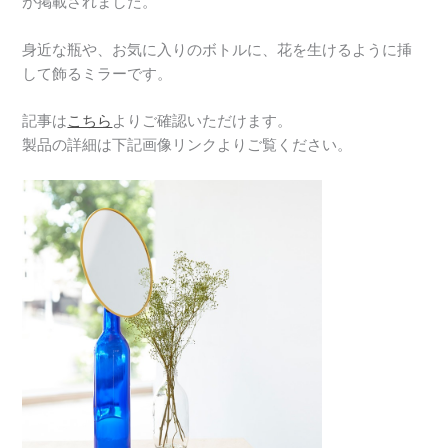
が掲載されました。
身近な瓶や、お気に入りのボトルに、花を生けるように挿
して飾るミラーです。
記事は
こちら
よりご確認いただけます。
製品の詳細は下記画像リンクよりご覧ください。